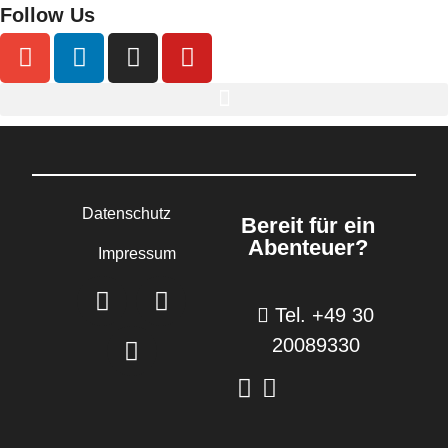
Follow Us
Datenschutz
Bereit für ein
Abenteuer?
Impressum
Tel. +49 30
20089330