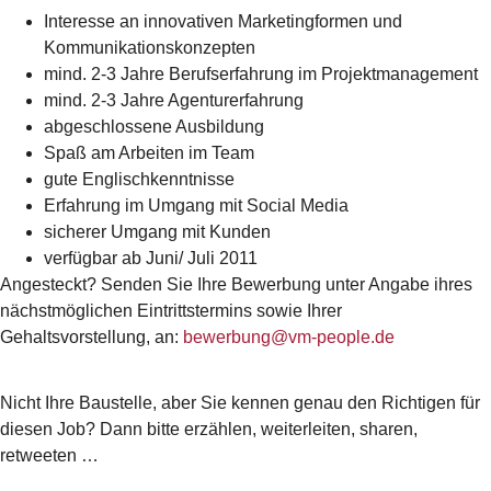
Interesse an innovativen Marketingformen und
Kommunikationskonzepten
mind. 2-3 Jahre Berufserfahrung im Projektmanagement
mind. 2-3 Jahre Agenturerfahrung
abgeschlossene Ausbildung
Spaß am Arbeiten im Team
gute Englischkenntnisse
Erfahrung im Umgang mit Social Media
sicherer Umgang mit Kunden
verfügbar ab Juni/ Juli 2011
Angesteckt? Senden Sie Ihre Bewerbung unter Angabe ihres
nächstmöglichen Eintrittstermins sowie Ihrer
Gehaltsvorstellung, an:
bewerbung@vm-people.de
Nicht Ihre Baustelle, aber Sie kennen genau den Richtigen für
diesen Job? Dann bitte erzählen, weiterleiten, sharen,
retweeten …