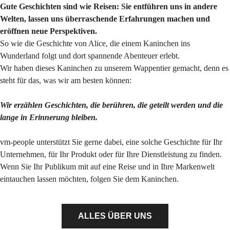
Gute Geschichten sind wie Reisen: Sie entführen uns in andere
Welten, lassen uns überraschende Erfahrungen machen und
eröffnen neue Perspektiven.
So wie die Geschichte von Alice, die einem Kaninchen ins
Wunderland folgt und dort spannende Abenteuer erlebt.
Wir haben dieses Kaninchen zu unserem Wappentier gemacht, denn es
steht für das, was wir am besten können:
Wir erzählen Geschichten, die berühren, die geteilt werden und die
lange in Erinnerung bleiben.
vm-people unterstützt Sie gerne dabei, eine solche Geschichte für Ihr
Unternehmen, für Ihr Produkt oder für Ihre Dienstleistung zu finden.
Wenn Sie Ihr Publikum mit auf eine Reise und in Ihre Markenwelt
eintauchen lassen möchten, folgen Sie dem Kaninchen.
ALLES ÜBER UNS