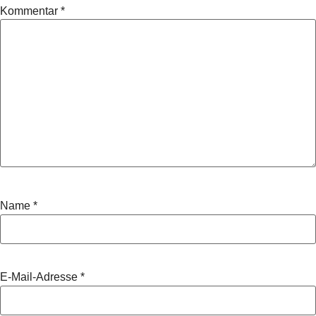
Kommentar
*
Name
*
E-Mail-Adresse
*