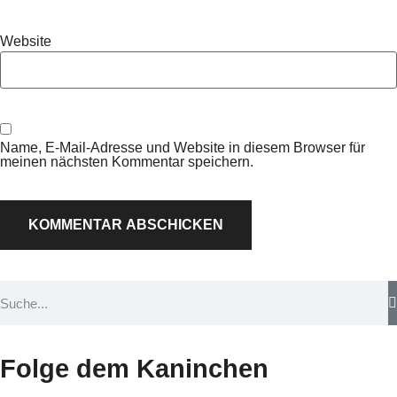
Website
Name, E-Mail-Adresse und Website in diesem Browser für
meinen nächsten Kommentar speichern.
Folge dem Kaninchen