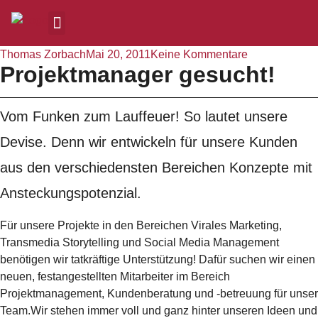
Thomas Zorbach
Mai 20, 2011
Keine Kommentare
Projektmanager gesucht!
Vom Funken zum Lauffeuer! So lautet unsere
Devise. Denn wir entwickeln für unsere Kunden
aus den verschiedensten Bereichen Konzepte mit
Ansteckungspotenzial.
Für unsere Projekte in den Bereichen Virales Marketing,
Transmedia Storytelling und Social Media Management
benötigen wir tatkräftige Unterstützung! Dafür suchen wir einen
neuen, festangestellten Mitarbeiter im Bereich
Projektmanagement, Kundenberatung und -betreuung für unser
Team.Wir stehen immer voll und ganz hinter unseren Ideen und