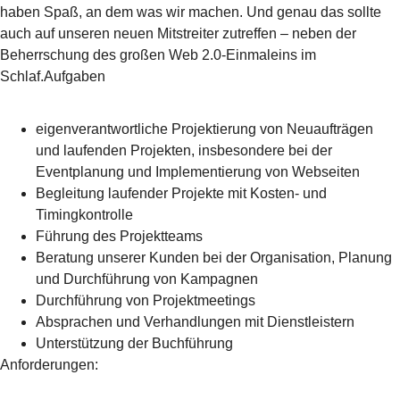
haben Spaß, an dem was wir machen. Und genau das sollte
auch auf unseren neuen Mitstreiter zutreffen – neben der
Beherrschung des großen Web 2.0-Einmaleins im
Schlaf.Aufgaben
eigenverantwortliche Projektierung von Neuaufträgen
und laufenden Projekten, insbesondere bei der
Eventplanung und Implementierung von Webseiten
Begleitung laufender Projekte mit Kosten- und
Timingkontrolle
Führung des Projektteams
Beratung unserer Kunden bei der Organisation, Planung
und Durchführung von Kampagnen
Durchführung von Projektmeetings
Absprachen und Verhandlungen mit Dienstleistern
Unterstützung der Buchführung
Anforderungen: