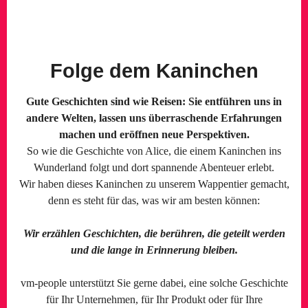
Folge dem Kaninchen
Gute Geschichten sind wie Reisen: Sie entführen uns in
andere Welten, lassen uns überraschende Erfahrungen
machen und eröffnen neue Perspektiven.
So wie die Geschichte von Alice, die einem Kaninchen ins
Wunderland folgt und dort spannende Abenteuer erlebt.
Wir haben dieses Kaninchen zu unserem Wappentier gemacht,
denn es steht für das, was wir am besten können:
Wir erzählen Geschichten, die berühren, die geteilt werden
und die lange in Erinnerung bleiben.
vm-people unterstützt Sie gerne dabei, eine solche Geschichte
für Ihr Unternehmen, für Ihr Produkt oder für Ihre