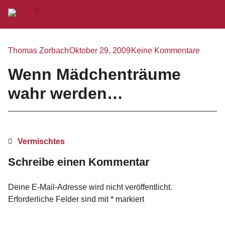
Thomas Zorbach
Oktober 29, 2009
Keine Kommentare
Wenn Mädchenträume
wahr werden…
Vermischtes
Schreibe einen Kommentar
Deine E-Mail-Adresse wird nicht veröffentlicht.
Erforderliche Felder sind mit
*
markiert