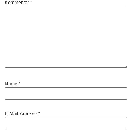
Kommentar
*
Name
*
E-Mail-Adresse
*