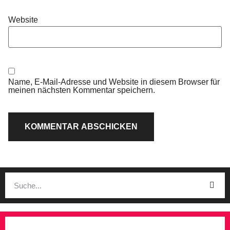
Website
Name, E-Mail-Adresse und Website in diesem Browser für
meinen nächsten Kommentar speichern.