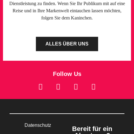
Dienstleistung zu finden. Wenn Sie Ihr Publikum mit auf eine
Reise und in Ihre Markenwelt eintauchen lassen möchten,
folgen Sie dem Kaninchen.
ALLES ÜBER UNS
Follow Us
Datenschutz
Bereit für ein