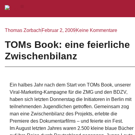
Thomas Zorbach
Februar 2, 2009
Keine Kommentare
TOMs Book: eine feierliche
Zwischenbilanz
Ein halbes Jahr nach dem Start von TOMs Book, unserer
Viral-Marketing-Kampagne für die ZMG und den BDZV,
haben sich letzten Donnerstag die Initiatoren in Berlin mit
teilnehmenden Jugendlichen getroffen. Gemeinsam zog
man eine Zwischenbilanz des Projekts, erlebte die
Premiere des Dokumentarfilms – und feierte ein Fest.
Im August letzten Jahres waren 2.500 kleine blaue Bücher