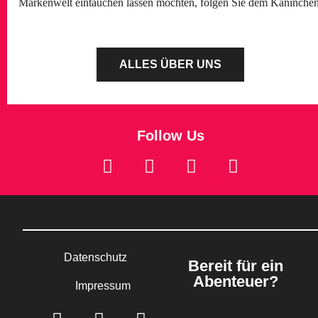
Markenwelt eintauchen lassen möchten, folgen Sie dem Kaninchen
ALLES ÜBER UNS
Follow Us
Datenschutz
Bereit für ein
Abenteuer?
Impressum