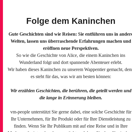
Folge dem Kaninchen
Gute Geschichten sind wie Reisen: Sie entführen uns in ander
Welten, lassen uns überraschende Erfahrungen machen und
eröffnen neue Perspektiven.
So wie die Geschichte von Alice, die einem Kaninchen ins
Wunderland folgt und dort spannende Abenteuer erlebt.
Wir haben dieses Kaninchen zu unserem Wappentier gemacht, den
es steht für das, was wir am besten können:
Wir erzählen Geschichten, die berühren, die geteilt werden und
die lange in Erinnerung bleiben.
vm-people unterstützt Sie gerne dabei, eine solche Geschichte für
Ihr Unternehmen, für Ihr Produkt oder für Ihre Dienstleistung zu
finden. Wenn Sie Ihr Publikum mit auf eine Reise und in Ihre