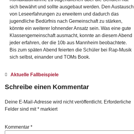
sich bewährt und sollte ausgebaut werden. Den Austausch
von Leseerfahrungen zu erweitern und dadurch das
jugendliche Bedürfnis nach Gemeinschaft zu stärken,
könnte ein weiterer lohnender Ansatz sein. Was eine gute
Klassengemeinschaft ausmacht, konnte an diesem Abend
jeder erfahren, der die 10b aus Mannheim beobachtete.
Bis zum späten Abend feierten die Schüler bei Rap-Musik
sich selbst, einander und TOMs Book.
Aktuelle Fallbeispiele
Schreibe einen Kommentar
Deine E-Mail-Adresse wird nicht veröffentlicht.
Erforderliche
Felder sind mit
*
markiert
Kommentar
*