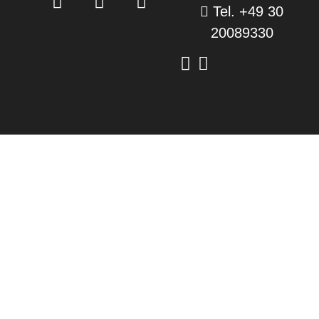
Tel. +49 30
20089330