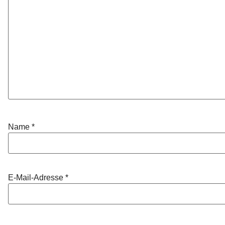
Name
*
E-Mail-Adresse
*