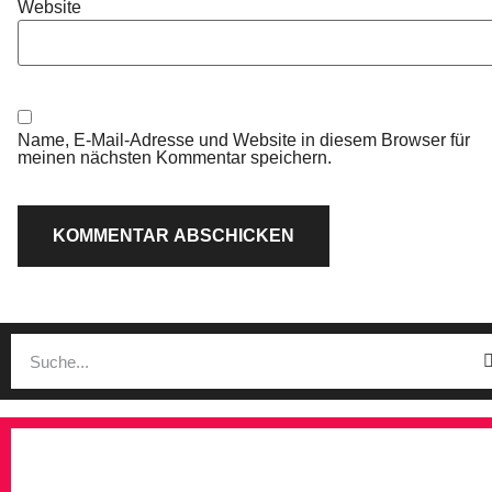
Website
Name, E-Mail-Adresse und Website in diesem Browser für
meinen nächsten Kommentar speichern.