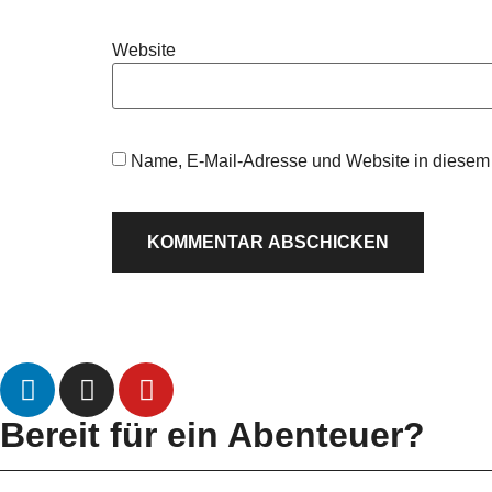
Website
Name, E-Mail-Adresse und Website in diesem
Bereit für ein Abenteuer?