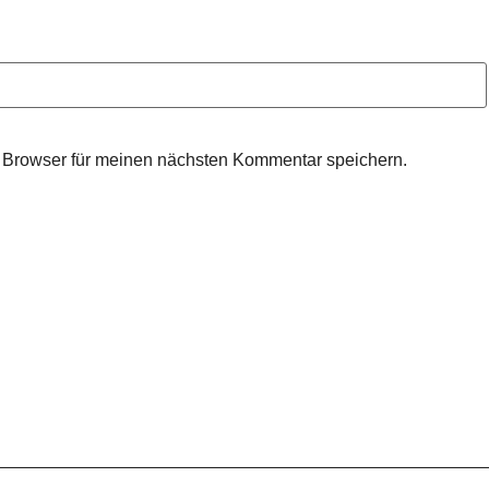
 Browser für meinen nächsten Kommentar speichern.
Datenschutz
Impressum