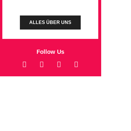
ALLES ÜBER UNS
Follow Us