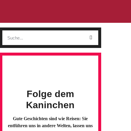
Folge dem
Kaninchen
Gute Geschichten sind wie Reisen: Sie
entführen uns in andere Welten, lassen uns