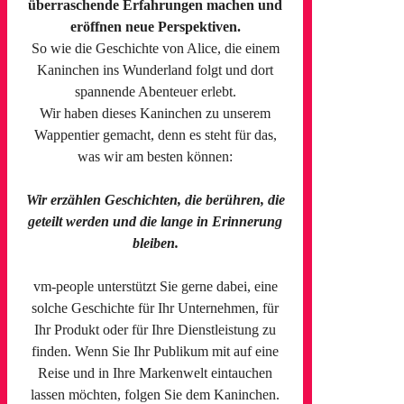
überraschende Erfahrungen machen und
eröffnen neue Perspektiven.
So wie die Geschichte von Alice, die einem
Kaninchen ins Wunderland folgt und dort
spannende Abenteuer erlebt.
Wir haben dieses Kaninchen zu unserem
Wappentier gemacht, denn es steht für das,
was wir am besten können:
Wir erzählen Geschichten, die berühren, die
geteilt werden und die lange in Erinnerung
bleiben.
vm-people unterstützt Sie gerne dabei, eine
solche Geschichte für Ihr Unternehmen, für
Ihr Produkt oder für Ihre Dienstleistung zu
finden. Wenn Sie Ihr Publikum mit auf eine
Reise und in Ihre Markenwelt eintauchen
lassen möchten, folgen Sie dem Kaninchen.