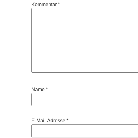
Kommentar
*
Name
*
E-Mail-Adresse
*