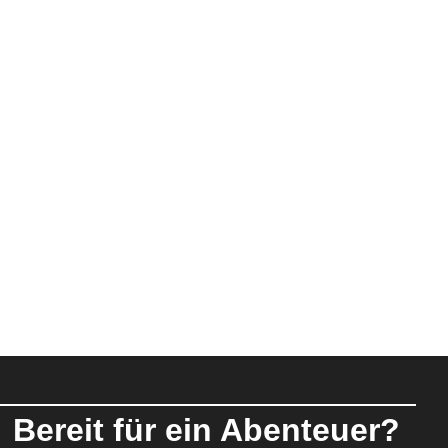
Bereit für ein Abenteuer?