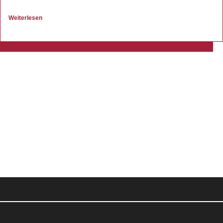
Weiterlesen