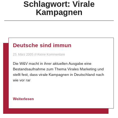
Schlagwort: Virale
Kampagnen
Deutsche sind immun
25. März 2005
Keine Kommentare
Die W&V macht in ihrer aktuellen Ausgabe eine
Bestandsaufnahme zum Thema Virales Marketing und
stellt fest, dass virale Kampagnen in Deutschland nach
wie vor rar
Weiterlesen