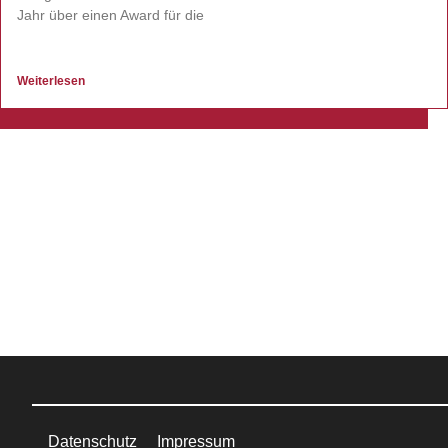
Jahr über einen Award für die
Weiterlesen
Datenschutz
Impressum