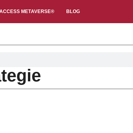
ACCESS METAVERSE®
BLOG
tegie