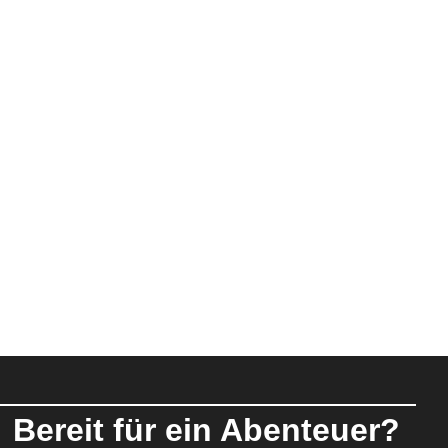
Bereit für ein Abenteuer?