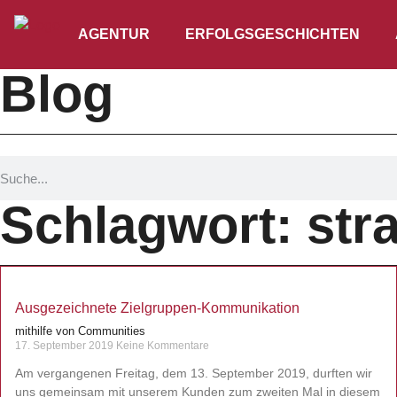
AGENTUR
ERFOLGSGESCHICHTEN
Blog
Schlagwort: stra
Ausgezeichnete Zielgruppen-Kommunikation
mithilfe von Communities
17. September 2019
Keine Kommentare
Am vergangenen Freitag, dem 13. September 2019, durften wir
uns gemeinsam mit unserem Kunden zum zweiten Mal in diesem