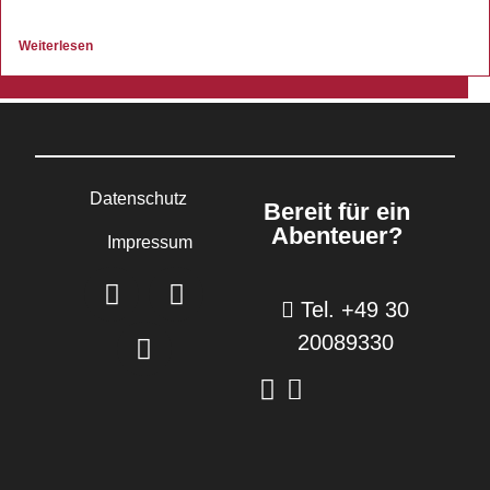
Weiterlesen
Datenschutz
Bereit für ein
Abenteuer?
Impressum
Tel. +49 30
20089330