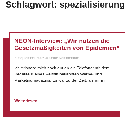
Schlagwort: spezialisierung
NEON-Interview: „Wir nutzen die
Gesetzmäßigkeiten von Epidemien“
2. September 2005
Keine Kommentare
Ich erinnere mich noch gut an ein Telefonat mit dem
Redakteur eines weithin bekannten Werbe- und
Marketingmagazins. Es war zu der Zeit, als wir mit
Weiterlesen