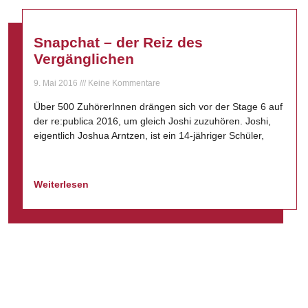
Snapchat – der Reiz des
Vergänglichen
9. Mai 2016
Keine Kommentare
Über 500 ZuhörerInnen drängen sich vor der Stage 6 auf
der re:publica 2016, um gleich Joshi zuzuhören. Joshi,
eigentlich Joshua Arntzen, ist ein 14-jähriger Schüler,
Weiterlesen