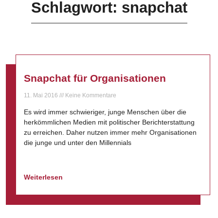
Schlagwort: snapchat
Snapchat für Organisationen
11. Mai 2016
Keine Kommentare
Es wird immer schwieriger, junge Menschen über die
herkömmlichen Medien mit politischer Berichterstattung
zu erreichen. Daher nutzen immer mehr Organisationen
die junge und unter den Millennials
Weiterlesen