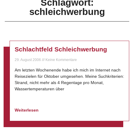
Schlagwort:
schleichwerbung
Schlachtfeld Schleichwerbung
29. August 2006
Keine Kommentare
Am letzten Wochenende habe ich mich im Internet nach
Reisezielen für Oktober umgesehen. Meine Suchkriterien:
Strand, nicht mehr als 4 Regentage pro Monat,
Wassertemperaturen über
Weiterlesen