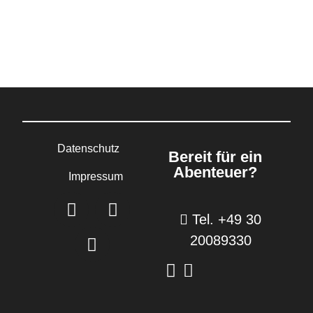
Datenschutz
Bereit für ein
Abenteuer?
Impressum
Tel. +49 30
20089330