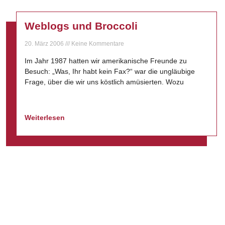
Weblogs und Broccoli
20. März 2006
Keine Kommentare
Im Jahr 1987 hatten wir amerikanische Freunde zu
Besuch: „Was, Ihr habt kein Fax?“ war die ungläubige
Frage, über die wir uns köstlich amüsierten. Wozu
Weiterlesen