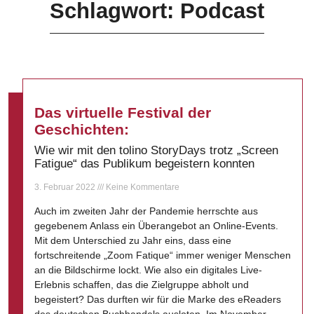
Schlagwort: Podcast
Das virtuelle Festival der
Geschichten:
Wie wir mit den tolino StoryDays trotz „Screen
Fatigue“ das Publikum begeistern konnten
3. Februar 2022
Keine Kommentare
Auch im zweiten Jahr der Pandemie herrschte aus
gegebenem Anlass ein Überangebot an Online-Events.
Mit dem Unterschied zu Jahr eins, dass eine
fortschreitende „Zoom Fatique“ immer weniger Menschen
an die Bildschirme lockt. Wie also ein digitales Live-
Erlebnis schaffen, das die Zielgruppe abholt und
begeistert? Das durften wir für die Marke des eReaders