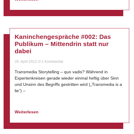
Kaninchengespräche #002: Das
Publikum – Mittendrin statt nur
dabei
26. April 2012
1 Kommentar
Transmedia Storytelling – quo vadis? Während in
Expertenkreisen gerade wieder einmal heftig über Sinn
und Unsinn des Begriffs gestritten wird („Transmedia is a
lie“) –
Weiterlesen