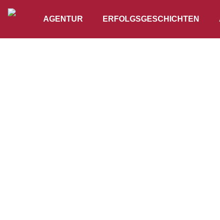
AGENTUR
ERFOLGSGESCHICHTEN