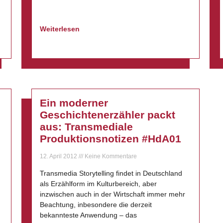
Weiterlesen
Ein moderner
Geschichtenerzähler packt
aus: Transmediale
Produktionsnotizen #HdA01
12. April 2012
Keine Kommentare
g
Transmedia Storytelling findet in Deutschland
als Erzählform im Kulturbereich, aber
inzwischen auch in der Wirtschaft immer mehr
Beachtung, inbesondere die derzeit
bekannteste Anwendung – das