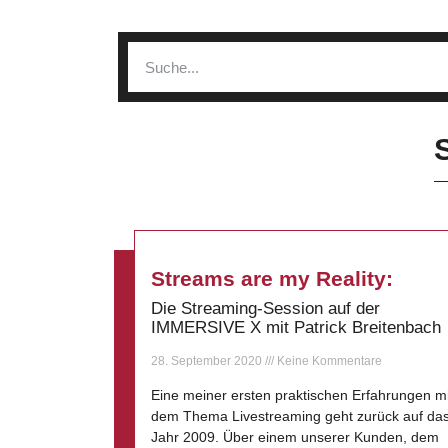
Streams are my Reality:
Die Streaming-Session auf der
IMMERSIVE X mit Patrick Breitenbach
28. September 2020
Keine Kommentare
Eine meiner ersten praktischen Erfahrungen mi
dem Thema Livestreaming geht zurück auf da
Jahr 2009. Über einem unserer Kunden, dem