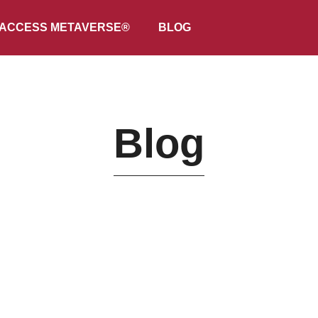
ACCESS METAVERSE®
BLOG
Blog