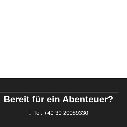
Bereit für ein Abenteuer?
Tel. +49 30 20089330