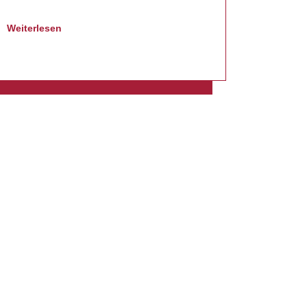
Weiterlesen