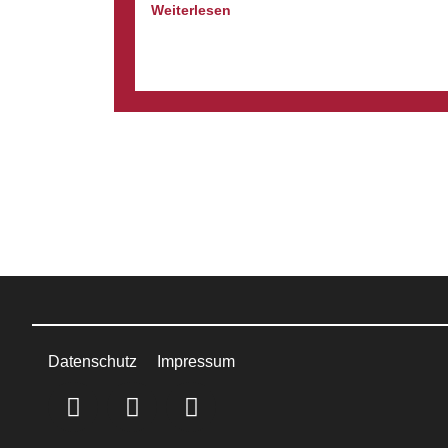
Weiterlesen
Datenschutz
Impressum