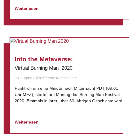
Weiterlesen
Into the Metaverse:
Virtual Burning Man 2020
30. August 2020
Keine Kommentare
Pünktlich um eine Minute nach Mitternacht PDT (09.01
Uhr MEZ), startet am Montag das Burning Man Festival
2020. Erstmals in ihrer, über 30-jährigen Geschichte wird
Weiterlesen