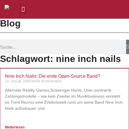
Blog
Schlagwort: nine inch nails
Nine Inch Nails: Die erste Open-Source Band?
14. Januar 2009
Keine Kommentare
Alternate Reality Games,Scavenger Hunts, User-zentrierte
Zahlungsmodelle – wie kein Zweiter im Musikbuisiness versteht
es Trent Reznor eine Erlebniswelt rund um seine Band Nine Inch
Nails aufzubauen und
Weiterlesen