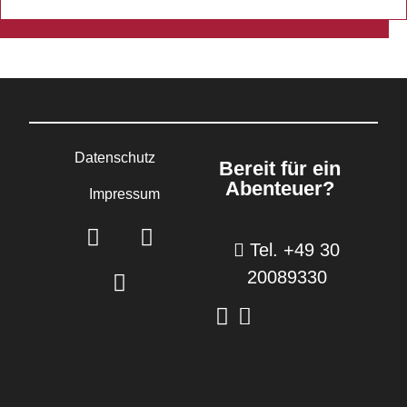
Datenschutz
Bereit für ein
Abenteuer?
Impressum
Tel. +49 30
20089330