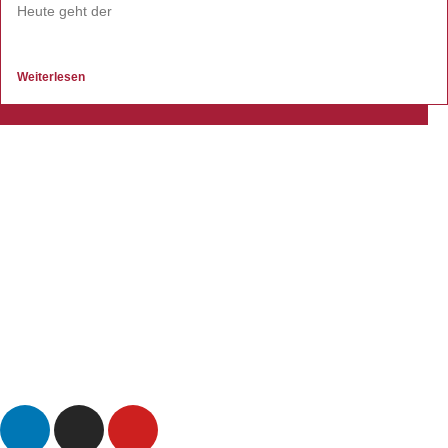
Heute geht der
Weiterlesen