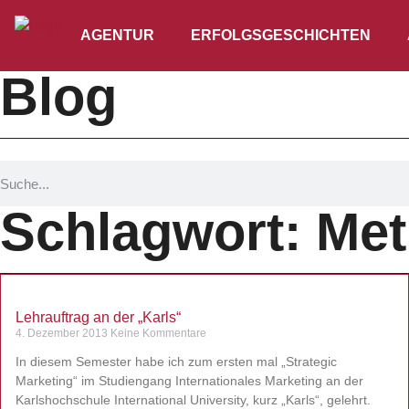
AGENTUR
ERFOLGSGESCHICHTEN
Blog
Schlagwort: Me
Lehrauftrag an der „Karls“
4. Dezember 2013
Keine Kommentare
In diesem Semester habe ich zum ersten mal „Strategic
Marketing“ im Studiengang Internationales Marketing an der
Karlshochschule International University, kurz „Karls“, gelehrt.