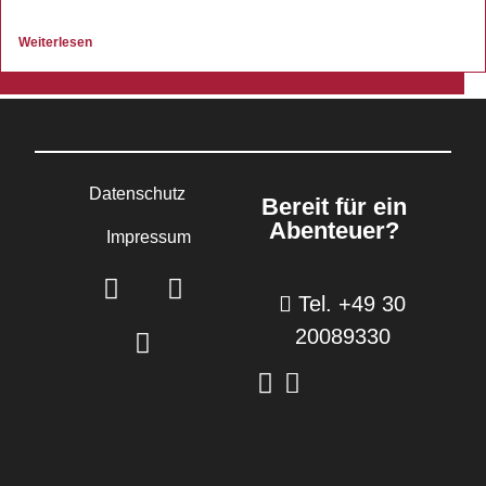
Weiterlesen
Datenschutz
Bereit für ein
Abenteuer?
Impressum
Tel. +49 30
20089330