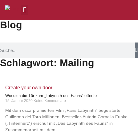
Blog
Schlagwort: Mailing
Create your own door:
Wie sich die Tür zum „Labyrinth des Fauns“ öffnete
15. Januar 2020
Keine Kommentare
Mit dem oscarprämierten Film „Pans Labyrinth“ begeisterte
Guillermo del Toro Millionen. Bestseller-Autorin Cornelia Funke
(„Tintenherz“) erschuf mit „Das Labyrinth des Fauns“ in
Zusammenarbeit mit dem