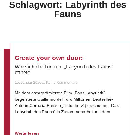
Schlagwort: Labyrinth des
Fauns
Create your own door:
Wie sich die Tür zum „Labyrinth des Fauns“
öffnete
15. Januar 2020
Keine Kommentare
Mit dem oscarprämierten Film „Pans Labyrinth“
begeisterte Guillermo del Toro Millionen. Bestseller-
Autorin Cornelia Funke („Tintenherz“) erschuf mit „Das
Labyrinth des Fauns“ in Zusammenarbeit mit dem
Weiterlesen