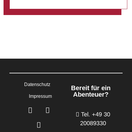
Datenschutz
Bereit für ein
Abenteuer?
Impressum
Tel. +49 30
20089330