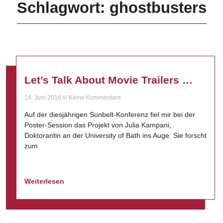
Schlagwort: ghostbusters
Let’s Talk About Movie Trailers …
14. Juni 2016
Keine Kommentare
Auf der diesjährigen Sunbelt-Konferenz fiel mir bei der
Poster-Session das Projekt von Julia Kampani,
Doktorantin an der University of Bath ins Auge. Sie forscht
zum
Weiterlesen