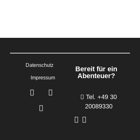
Datenschutz
Bereit für ein
Abenteuer?
Impressum
Tel. +49 30
20089330