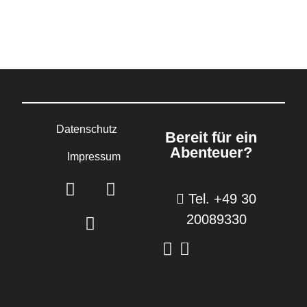
Datenschutz
Bereit für ein
Abenteuer?
Impressum
Tel. +49 30
20089330