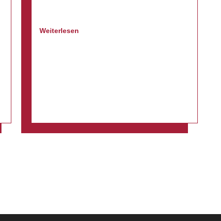
Weiterlesen