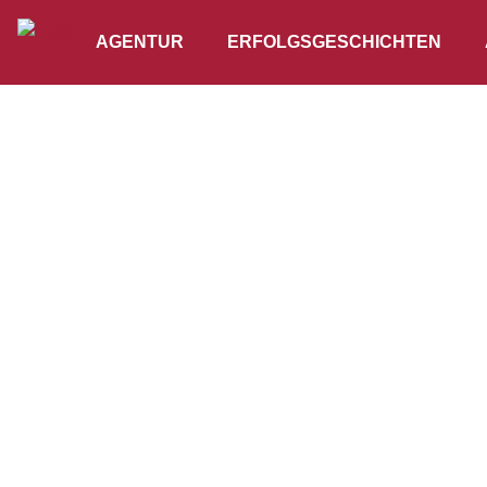
AGENTUR
ERFOLGSGESCHICHTEN