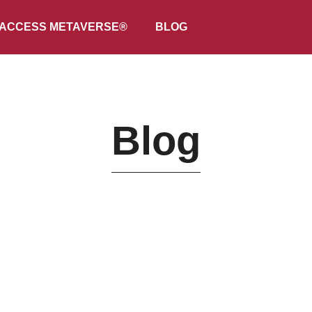
ACCESS METAVERSE®
BLOG
Blog