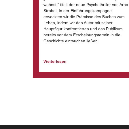
wohnst.“ titelt der neue Psychothriller von Arno
Strobel. In der Einführungskampagne
erweckten wir die Prämisse des Buches zum
Leben, indem wir den Autor mit seiner
Hauptfigur konfrontierten und das Publikum
bereits vor dem Erscheinungstermin in die
Geschichte eintauchen ließen.
Weiterlesen