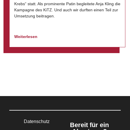
Krebs“ statt. Als prominente Patin begleitete Anja Kling die
Kampagne des KiTZ. Und auch wir durften einen Teil zur
Umsetzung beitragen.
Weiterlesen
Datenschutz
Bereit für ein