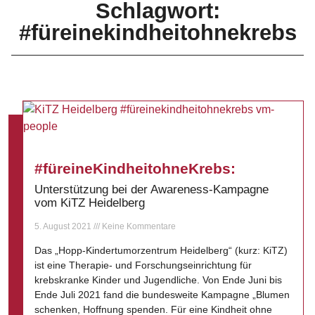
Schlagwort:
#füreinekindheitohnekrebs
#füreineKindheitohneKrebs:
Unterstützung bei der Awareness-Kampagne
vom KiTZ Heidelberg
5. August 2021
Keine Kommentare
Das „Hopp-Kindertumorzentrum Heidelberg“ (kurz: KiTZ)
ist eine Therapie- und Forschungseinrichtung für
krebskranke Kinder und Jugendliche. Von Ende Juni bis
Ende Juli 2021 fand die bundesweite Kampagne „Blumen
schenken, Hoffnung spenden. Für eine Kindheit ohne