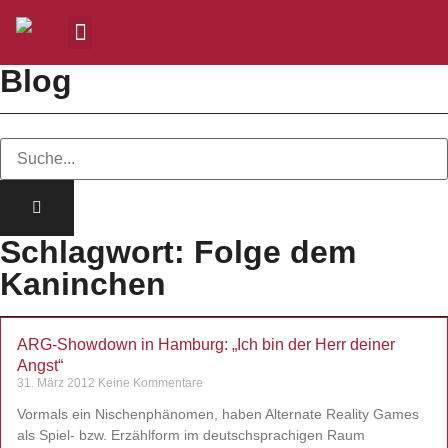
Blog
Schlagwort: Folge dem
Kaninchen
ARG-Showdown in Hamburg: „Ich bin der Herr deiner
Angst“
31. März 2012
Keine Kommentare
Vormals ein Nischenphänomen, haben Alternate Reality Games
als Spiel- bzw. Erzählform im deutschsprachigen Raum