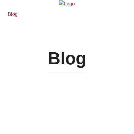
Blog
Blog