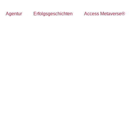
Agentur
Erfolgsgeschichten
Access Metaverse®