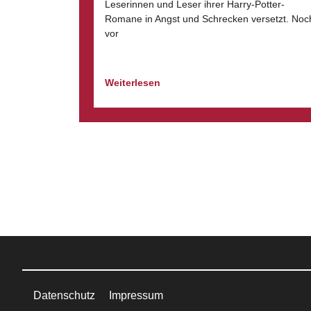
Leserinnen und Leser ihrer Harry-Potter-
Romane in Angst und Schrecken versetzt. Noc
vor
Weiterlesen
Datenschutz
Impressum