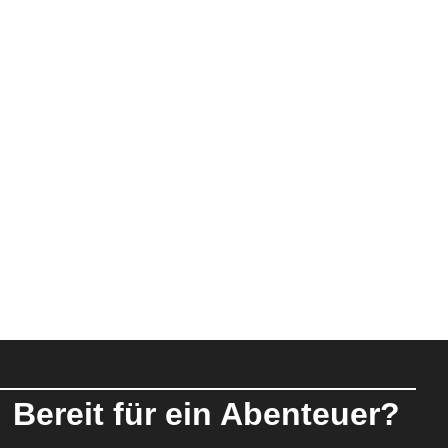
Bereit für ein Abenteuer?