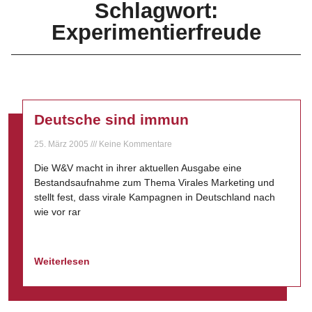
Schlagwort:
Experimentierfreude
Deutsche sind immun
25. März 2005
Keine Kommentare
Die W&V macht in ihrer aktuellen Ausgabe eine
Bestandsaufnahme zum Thema Virales Marketing und
stellt fest, dass virale Kampagnen in Deutschland nach
wie vor rar
Weiterlesen