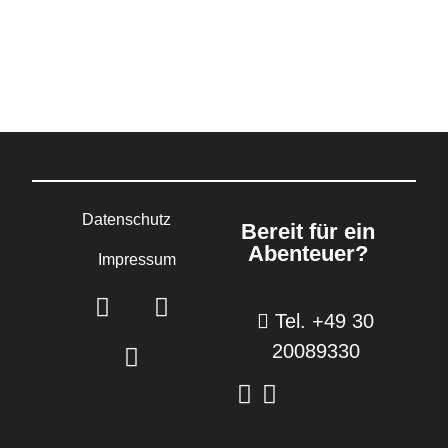
Datenschutz
Bereit für ein
Abenteuer?
Impressum
Tel. +49 30
20089330