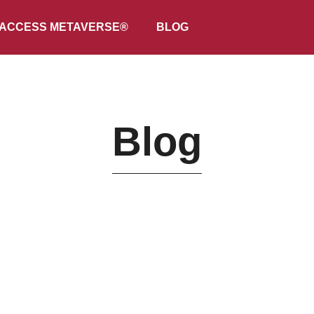
ACCESS METAVERSE®
BLOG
Blog