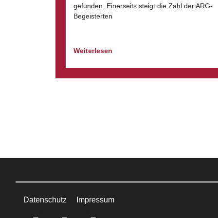
gefunden. Einerseits steigt die Zahl der ARG-
Begeisterten
Weiterlesen
Datenschutz
Impressum