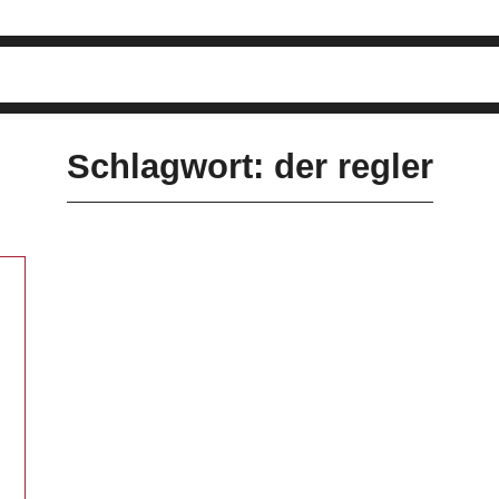
Schlagwort: der regler