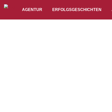
AGENTUR
ERFOLGSGESCHICHTEN