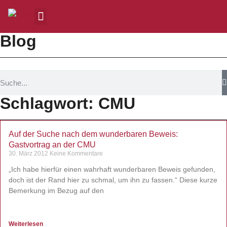
Blog
Schlagwort: CMU
Auf der Suche nach dem wunderbaren Beweis:
Gastvortrag an der CMU
30. März 2012
Keine Kommentare
„Ich habe hierfür einen wahrhaft wunderbaren Beweis gefunden,
doch ist der Rand hier zu schmal, um ihn zu fassen.“ Diese kurze
Bemerkung im Bezug auf den
Weiterlesen