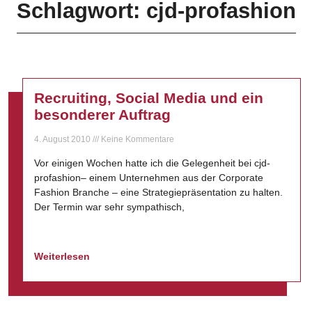
Schlagwort: cjd-profashion
Recruiting, Social Media und ein
besonderer Auftrag
4. August 2010
Keine Kommentare
Vor einigen Wochen hatte ich die Gelegenheit bei cjd-
profashion– einem Unternehmen aus der Corporate
Fashion Branche – eine Strategiepräsentation zu halten.
Der Termin war sehr sympathisch,
Weiterlesen