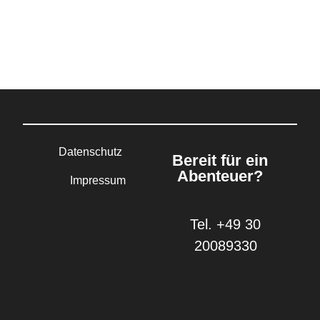
Datenschutz
Bereit für ein
Abenteuer?
Impressum
Tel. +49 30
20089330