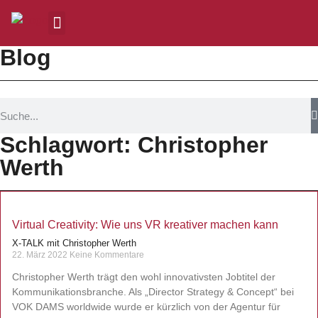
Blog
Schlagwort: Christopher
Werth
Virtual Creativity: Wie uns VR kreativer machen kann
X-TALK mit Christopher Werth
22. März 2022
Keine Kommentare
Christopher Werth trägt den wohl innovativsten Jobtitel der
Kommunikationsbranche. Als „Director Strategy & Concept“ bei
VOK DAMS worldwide wurde er kürzlich von der Agentur für