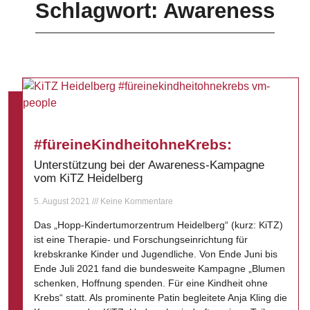
Schlagwort: Awareness
#füreineKindheitohneKrebs:
Unterstützung bei der Awareness-Kampagne
vom KiTZ Heidelberg
5. August 2021
Keine Kommentare
Das „Hopp-Kindertumorzentrum Heidelberg“ (kurz: KiTZ)
ist eine Therapie- und Forschungseinrichtung für
krebskranke Kinder und Jugendliche. Von Ende Juni bis
Ende Juli 2021 fand die bundesweite Kampagne „Blumen
schenken, Hoffnung spenden. Für eine Kindheit ohne
Krebs“ statt. Als prominente Patin begleitete Anja Kling die