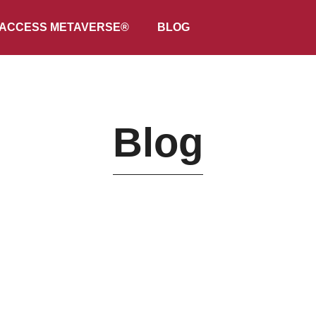
ACCESS METAVERSE®
BLOG
Blog