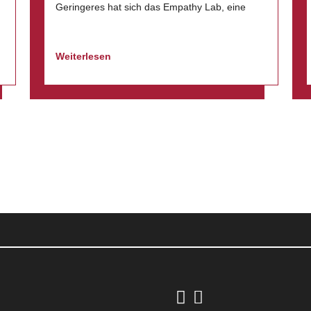
Geringeres hat sich das Empathy Lab, eine
Weiterlesen