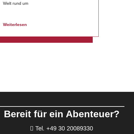
Welt rund um
Weiterlesen
Bereit für ein Abenteuer?
Tel. +49 30 20089330