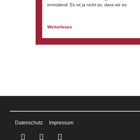
ermüdend. Es ist ja nicht so, dass wir es
Weiterlesen
Datenschutz
Impressum