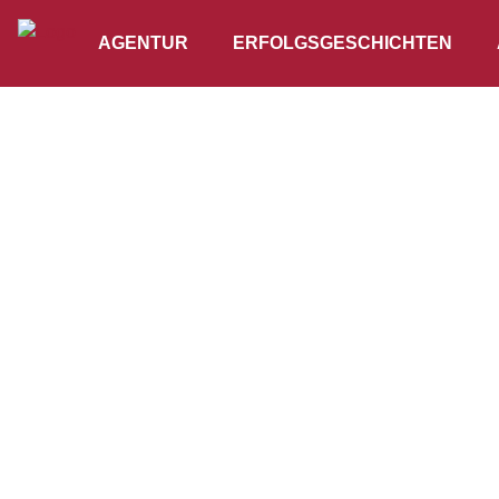
AGENTUR
ERFOLGSGESCHICHTEN