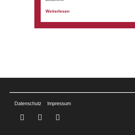
Weiterlesen
Datenschutz
Impressum