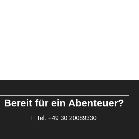
Bereit für ein Abenteuer?
Tel. +49 30 20089330