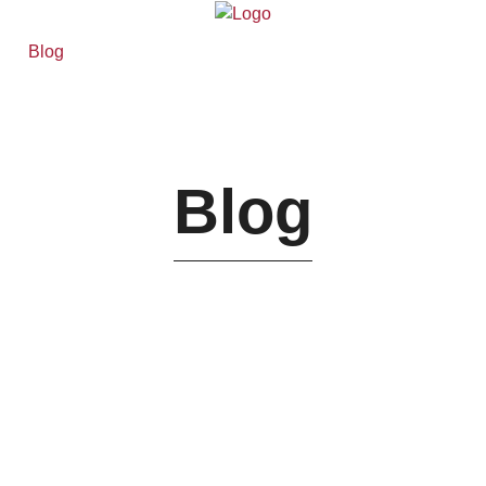
Blog
Blog