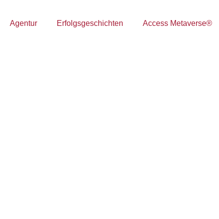
Agentur
Erfolgsgeschichten
Access Metaverse®