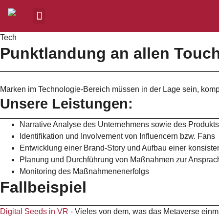
Tech
Punktlandung an allen Touc
Marken im Technologie-Bereich müssen in der Lage sein, komple
Unsere Leistungen:
Narrative Analyse des Unternehmens sowie des Produkts 
Identifikation und Involvement von Influencern bzw. Fans
Entwicklung einer Brand-Story und Aufbau einer konsist
Planung und Durchführung von Maßnahmen zur Ansprache
Monitoring des Maßnahmenenerfolgs
Fallbeispiel
Digital Seeds in VR
-
Vieles von dem, was das Metaverse einmal