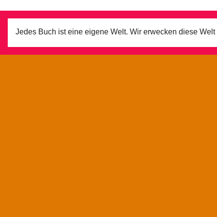
Jedes Buch ist eine eigene Welt. Wir erwecken diese Wel