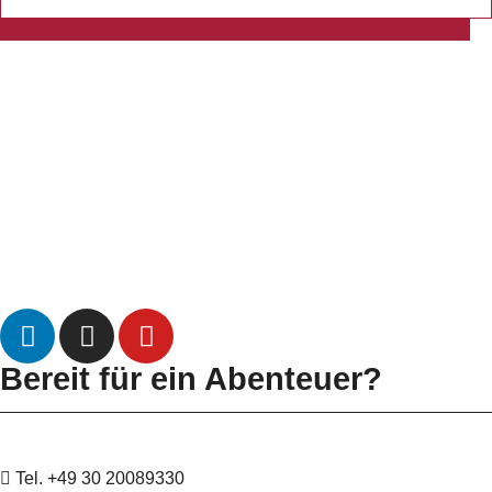
Datenschutz
Impressum
Bereit für ein Abenteuer?
Tel. +49 30 20089330