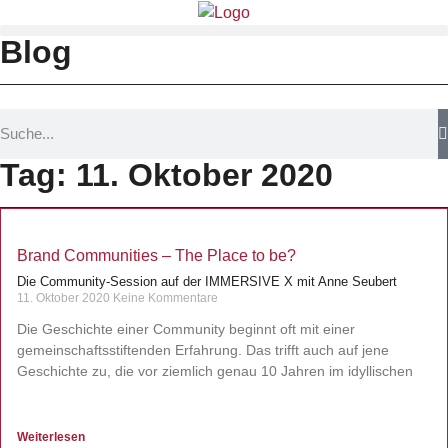
Blog
Tag: 11. Oktober 2020
Brand Communities – The Place to be?
Die Community-Session auf der IMMERSIVE X mit Anne Seubert
11. Oktober 2020
Keine Kommentare
Die Geschichte einer Community beginnt oft mit einer
gemeinschaftsstiftenden Erfahrung. Das trifft auch auf jene
Geschichte zu, die vor ziemlich genau 10 Jahren im idyllischen
Weiterlesen