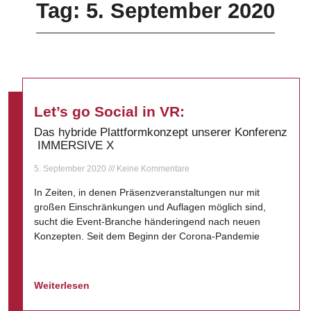
Tag: 5. September 2020
Let’s go Social in VR:
Das hybride Plattformkonzept unserer Konferenz
IMMERSIVE X
5. September 2020
Keine Kommentare
In Zeiten, in denen Präsenzveranstaltungen nur mit
großen Einschränkungen und Auflagen möglich sind,
sucht die Event-Branche händeringend nach neuen
Konzepten. Seit dem Beginn der Corona-Pandemie
Weiterlesen