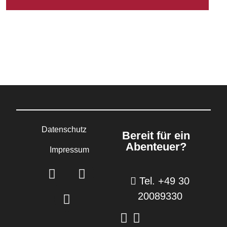
Datenschutz
Bereit für ein
Abenteuer?
Impressum
Tel. +49 30
20089330