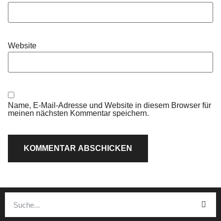
Website
Name, E-Mail-Adresse und Website in diesem Browser für
meinen nächsten Kommentar speichern.