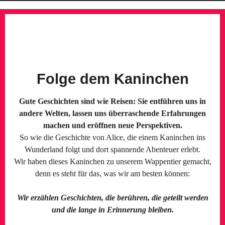
Folge dem Kaninchen
Gute Geschichten sind wie Reisen: Sie entführen uns in
andere Welten, lassen uns überraschende Erfahrungen
machen und eröffnen neue Perspektiven.
So wie die Geschichte von Alice, die einem Kaninchen ins
Wunderland folgt und dort spannende Abenteuer erlebt.
Wir haben dieses Kaninchen zu unserem Wappentier gemacht,
denn es steht für das, was wir am besten können:
Wir erzählen Geschichten, die berühren, die geteilt werden
und die lange in Erinnerung bleiben.