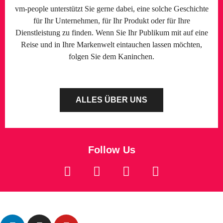
vm-people unterstützt Sie gerne dabei, eine solche Geschichte
für Ihr Unternehmen, für Ihr Produkt oder für Ihre
Dienstleistung zu finden. Wenn Sie Ihr Publikum mit auf eine
Reise und in Ihre Markenwelt eintauchen lassen möchten,
folgen Sie dem Kaninchen.
ALLES ÜBER UNS
Follow Us
Datenschutz
Impressum