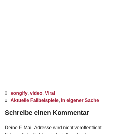
songify
,
video
,
Viral
Aktuelle Fallbeispiele
,
In eigener Sache
Schreibe einen Kommentar
Deine E-Mail-Adresse wird nicht veröffentlicht.