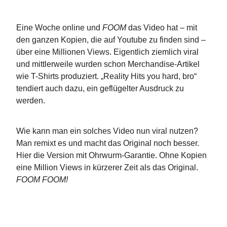
Eine Woche online und
FOOM
das Video hat – mit
den ganzen Kopien, die auf Youtube zu finden sind –
über eine Millionen Views. Eigentlich ziemlich viral
und mittlerweile wurden schon Merchandise-Artikel
wie T-Shirts produziert. „Reality Hits you hard, bro“
tendiert auch dazu, ein geflügelter Ausdruck zu
werden.
Wie kann man ein solches Video nun viral nutzen?
Man remixt es und macht das Original noch besser.
Hier die Version mit Ohrwurm-Garantie. Ohne Kopien
eine Million Views in kürzerer Zeit als das Original.
FOOM FOOM!