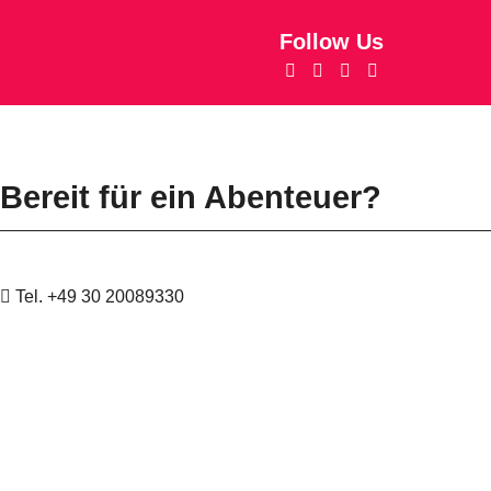
Follow Us
Datenschutz
Impressum
Bereit für ein Abenteuer?
Tel. +49 30 20089330