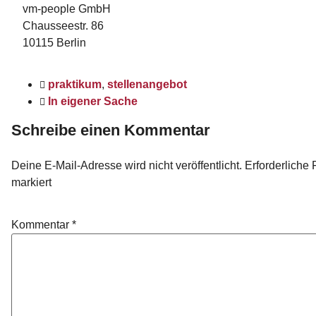
vm-people GmbH
Chausseestr. 86
10115 Berlin
praktikum
,
stellenangebot
In eigener Sache
Schreibe einen Kommentar
Deine E-Mail-Adresse wird nicht veröffentlicht.
Erforderliche 
markiert
Kommentar
*