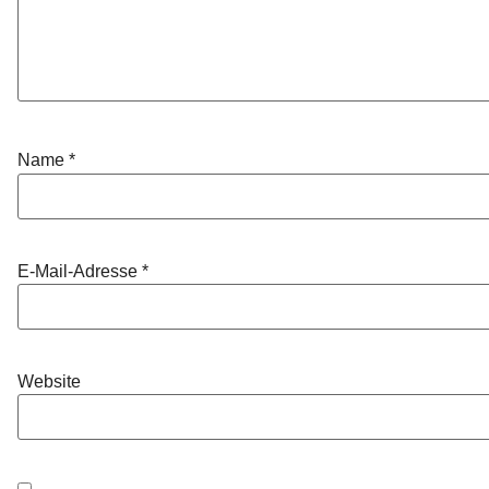
Name
*
E-Mail-Adresse
*
Website