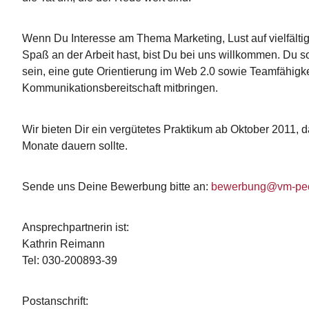
Wenn Du Interesse am Thema Marketing, Lust auf vielfält
Spaß an der Arbeit hast, bist Du bei uns willkommen. Du soll
sein, eine gute Orientierung im Web 2.0 sowie Teamfähigk
Kommunikationsbereitschaft mitbringen.
Wir bieten Dir ein vergütetes Praktikum ab Oktober 2011, 
Monate dauern sollte.
Sende uns Deine Bewerbung bitte an:
bewerbung@vm-peo
Ansprechpartnerin ist:
Kathrin Reimann
Tel: 030-200893-39
Postanschrift: