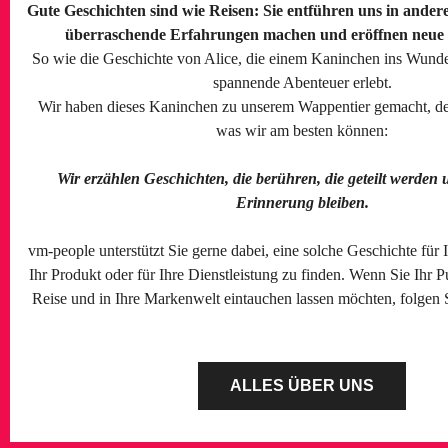
Gute Geschichten sind wie Reisen: Sie entführen uns in andere
überraschende Erfahrungen machen und eröffnen neue 
So wie die Geschichte von Alice, die einem Kaninchen ins Wunder
spannende Abenteuer erlebt.
Wir haben dieses Kaninchen zu unserem Wappentier gemacht, denn
was wir am besten können:
Wir erzählen Geschichten, die berühren, die geteilt werden 
Erinnerung bleiben.
vm-people unterstützt Sie gerne dabei, eine solche Geschichte für
Ihr Produkt oder für Ihre Dienstleistung zu finden. Wenn Sie Ihr 
Reise und in Ihre Markenwelt eintauchen lassen möchten, folgen
ALLES ÜBER UNS