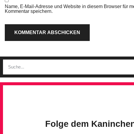
Name, E-Mail-Adresse und Website in diesem Browser für m
Kommentar speichern.
Folge dem Kaninche