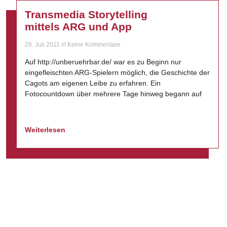
Transmedia Storytelling
mittels ARG und App
26. Juli 2011
Keine Kommentare
Auf http://unberuehrbar.de/ war es zu Beginn nur
eingefleischten ARG-Spielern möglich, die Geschichte der
Cagots am eigenen Leibe zu erfahren. Ein
Fotocountdown über mehrere Tage hinweg begann auf
Weiterlesen