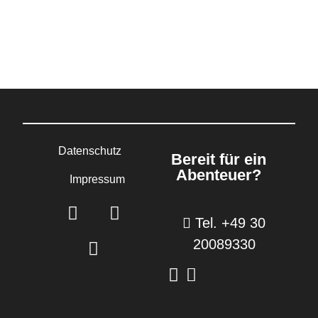
Datenschutz
Bereit für ein
Abenteuer?
Impressum
Tel. +49 30
20089330