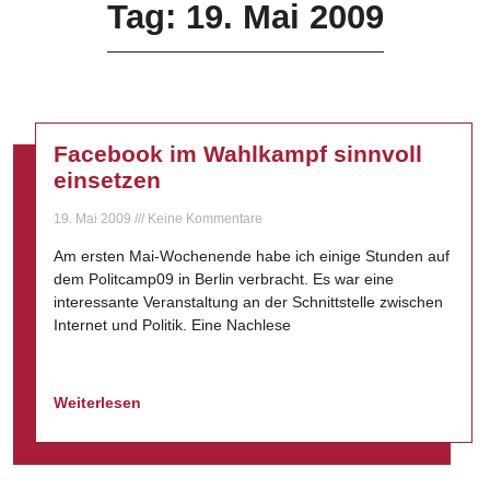
Tag: 19. Mai 2009
Facebook im Wahlkampf sinnvoll
einsetzen
19. Mai 2009
Keine Kommentare
Am ersten Mai-Wochenende habe ich einige Stunden auf
dem Politcamp09 in Berlin verbracht. Es war eine
interessante Veranstaltung an der Schnittstelle zwischen
Internet und Politik. Eine Nachlese
Weiterlesen