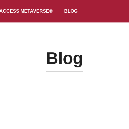
ACCESS METAVERSE®
BLOG
Blog