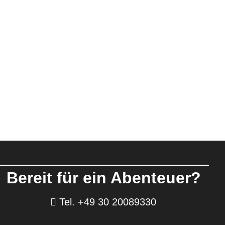
Bereit für ein Abenteuer?
Tel. +49 30 20089330