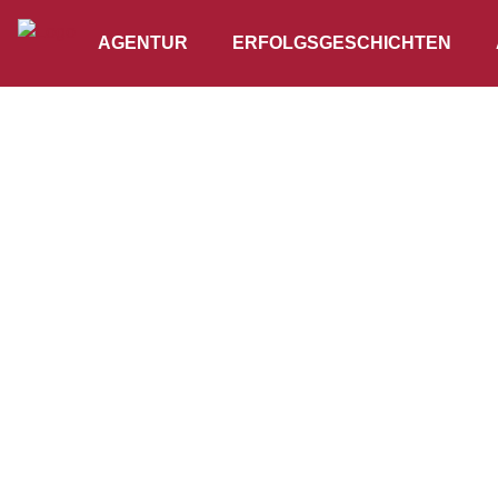
AGENTUR
ERFOLGSGESCHICHTEN