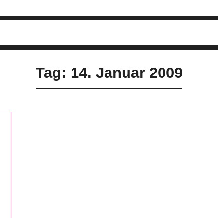
Tag: 14. Januar 2009