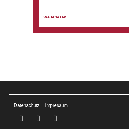
Weiterlesen
Datenschutz
Impressum