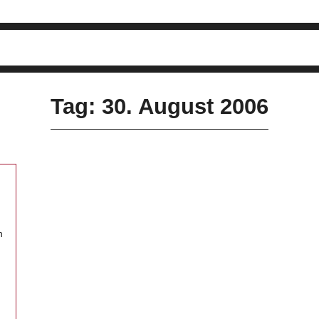
Tag: 30. August 2006
n