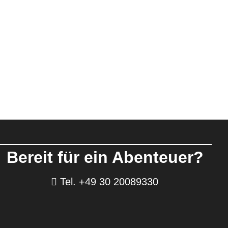
Bereit für ein Abenteuer?
Tel. +49 30 20089330