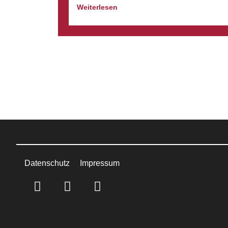
Weiterlesen
Datenschutz
Impressum