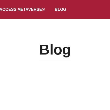
ACCESS METAVERSE®
BLOG
Blog