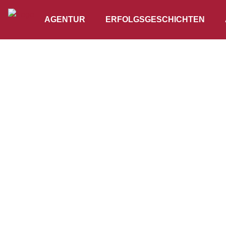
AGENTUR
ERFOLGSGESCHICHTEN