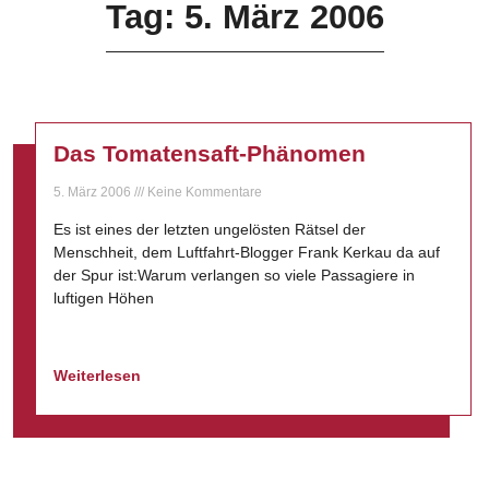
Tag: 5. März 2006
Das Tomatensaft-Phänomen
5. März 2006
Keine Kommentare
Es ist eines der letzten ungelösten Rätsel der
Menschheit, dem Luftfahrt-Blogger Frank Kerkau da auf
der Spur ist:Warum verlangen so viele Passagiere in
luftigen Höhen
Weiterlesen