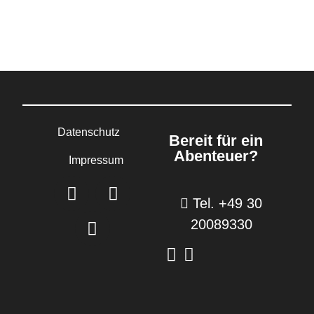
Datenschutz
Bereit für ein
Abenteuer?
Impressum
Tel. +49 30
20089330