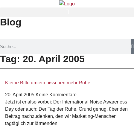
Blog
Tag: 20. April 2005
Kleine Bitte um ein bisschen mehr Ruhe
20. April 2005
Keine Kommentare
Jetzt ist er also vorbei: Der International Noise Awareness
Day oder auch: Der Tag der Ruhe. Grund genug, über den
Beitrag nachzudenken, den wir Marketing-Menschen
tagtäglich zur lärmenden