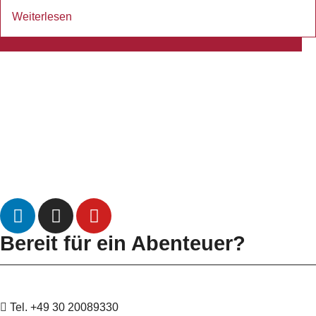
Weiterlesen
Datenschutz
Impressum
Bereit für ein Abenteuer?
Tel. +49 30 20089330