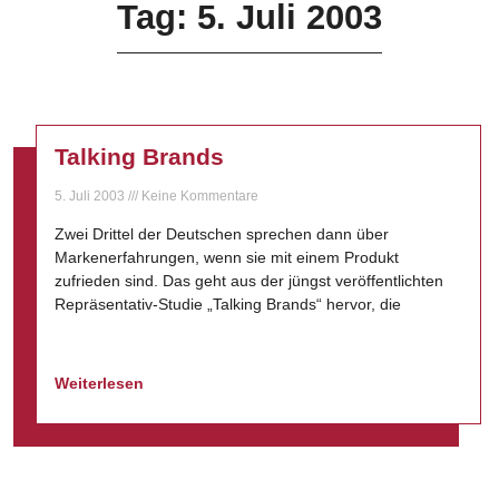
Tag: 5. Juli 2003
Talking Brands
5. Juli 2003
Keine Kommentare
Zwei Drittel der Deutschen sprechen dann über
Markenerfahrungen, wenn sie mit einem Produkt
zufrieden sind. Das geht aus der jüngst veröffentlichten
Repräsentativ-Studie „Talking Brands“ hervor, die
Weiterlesen