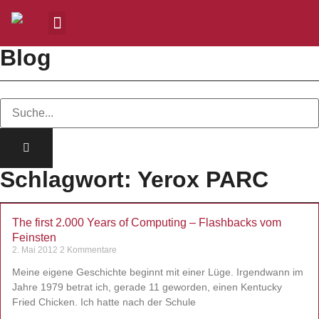
Blog
Schlagwort: Yerox PARC
The first 2.000 Years of Computing – Flashbacks vom
Feinsten
2. Mai 2012
2 Kommentare
Meine eigene Geschichte beginnt mit einer Lüge. Irgendwann im
Jahre 1979 betrat ich, gerade 11 geworden, einen Kentucky
Fried Chicken. Ich hatte nach der Schule