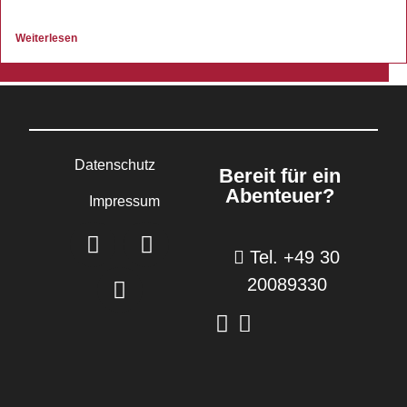
Weiterlesen
Datenschutz
Bereit für ein
Abenteuer?
Impressum
Tel. +49 30
20089330