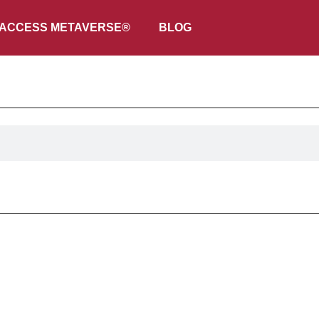
ACCESS METAVERSE®
BLOG