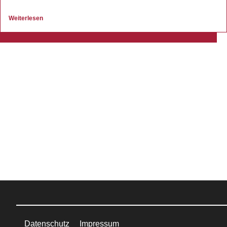
Weiterlesen
Datenschutz
Impressum