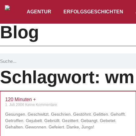
AGENTUR
ERFOLGSGESCHICHTEN
Blog
Schlagwort: wm
120 Minuten +
1. Juli 2006
Keine Kommentare
Gesungen. Geschwitzt. Geschrien. Gestöhnt. Gelitten. Gehofft.
Getroffen. Gejubelt. Gebrüllt. Gezittert. Gebangt. Gebetet.
Gehalten. Gewonnen. Gefeiert. Danke, Jungs!