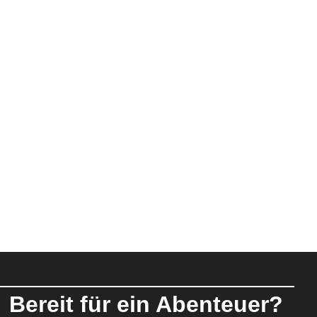
Bereit für ein Abenteuer?