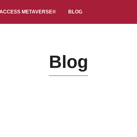
ACCESS METAVERSE®
BLOG
Blog