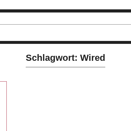
Schlagwort: Wired