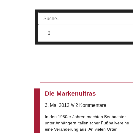
Die Markenultras
3. Mai 2012
2 Kommentare
In den 1950er Jahren machten Beobachter
unter Anhängern italienischer Fußballvereine
eine Veränderung aus. An vielen Orten