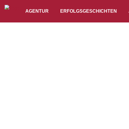
AGENTUR
ERFOLGSGESCHICHTEN