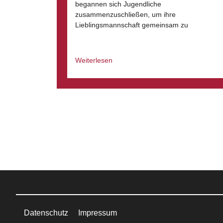
begannen sich Jugendliche
zusammenzuschließen, um ihre
Lieblingsmannschaft gemeinsam zu
Weiterlesen
Datenschutz
Impressum