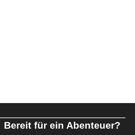
Bereit für ein Abenteuer?