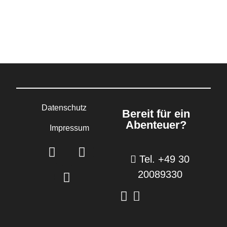
Datenschutz
Bereit für ein
Abenteuer?
Impressum
Tel. +49 30
20089330