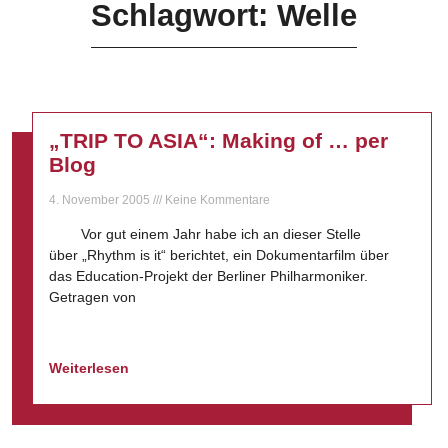
Schlagwort: Welle
„TRIP TO ASIA“: Making of … per
Blog
4. November 2005
Keine Kommentare
Vor gut einem Jahr habe ich an dieser Stelle
über „Rhythm is it“ berichtet, ein Dokumentarfilm über
das Education-Projekt der Berliner Philharmoniker.
Getragen von
Weiterlesen