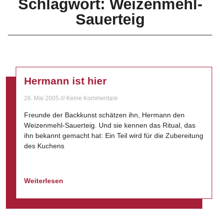
Schlagwort: Weizenmehl-
Sauerteig
Hermann ist hier
26. Mai 2005
Keine Kommentare
Freunde der Backkunst schätzen ihn, Hermann den
Weizenmehl-Sauerteig. Und sie kennen das Ritual, das
ihn bekannt gemacht hat: Ein Teil wird für die Zubereitung
des Kuchens
Weiterlesen