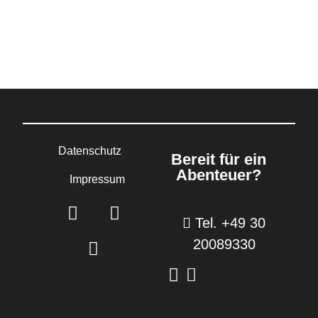
Datenschutz
Bereit für ein
Abenteuer?
Impressum
Tel. +49 30
20089330